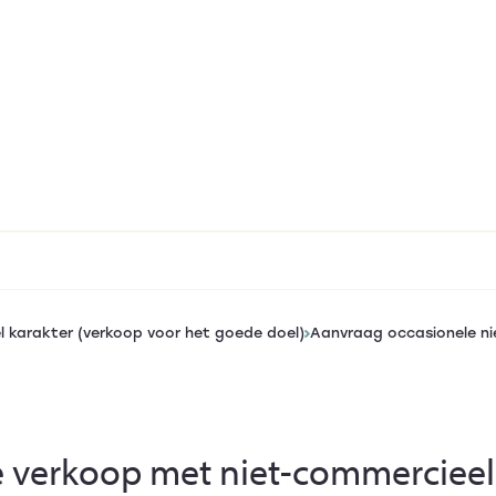
 karakter (verkoop voor het goede doel)
Aanvraag occasionele ni
e verkoop met niet-commercieel