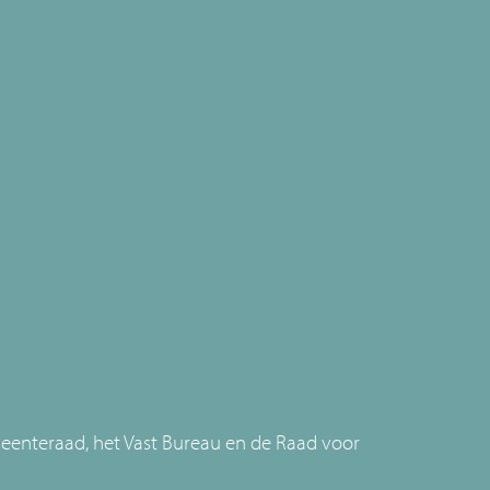
eenteraad, het Vast Bureau en de Raad voor