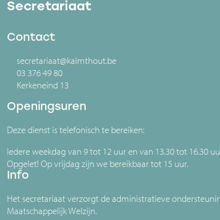
Secretariaat
Contact
secretariaat@kalmthout.be
03 376 49 80
Kerkeneind 13
Openingsuren
Deze dienst is telefonisch te bereiken:
Iedere weekdag van 9 tot 12 uur en van 13.30 tot 16.30 uu
Opgelet! Op vrijdag zijn we bereikbaar tot 15 uur.
Info
Het secretariaat verzorgt de administratieve ondersteun
Maatschappelijk Welzijn.