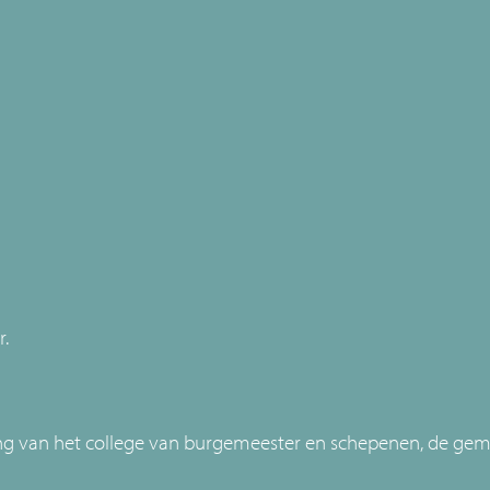
r.
ing van het college van burgemeester en schepenen, de gem