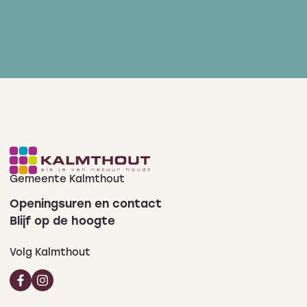
Gemeente Kalmthout
Openingsuren en contact
Blijf op de hoogte
Volg Kalmthout