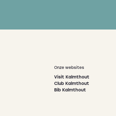
Onze websites
Visit Kalmthout
Club Kalmthout
Bib Kalmthout