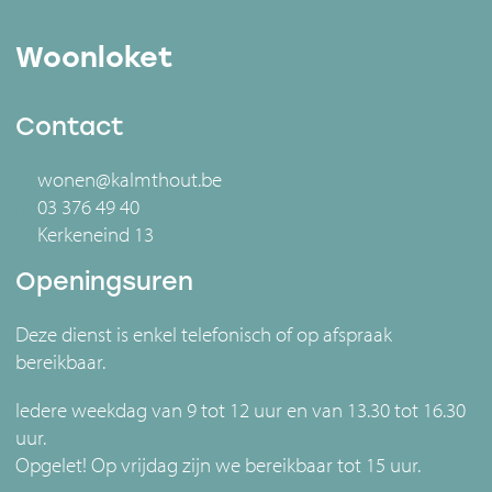
Woonloket
Contact
wonen@kalmthout.be
03 376 49 40
Kerkeneind 13
Openingsuren
Deze dienst is enkel telefonisch of op afspraak
bereikbaar.
Iedere weekdag van 9 tot 12 uur en van 13.30 tot 16.30
uur.
Opgelet! Op vrijdag zijn we bereikbaar tot 15 uur.