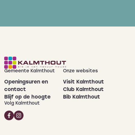
Gemeente Kalmthout
Onze websites
Openingsuren en
Visit Kalmthout
contact
Club Kalmthout
Blijf op de hoogte
Bib Kalmthout
Volg Kalmthout