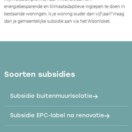
energiebesparende en klimaatadaptieve ingrepen te doen in
bestaande woningen. Is je woning ouder dan vijf jaar? Vraag
dan je gemeentelijke subsidie aan via het Woonloket.
Soorten subsidies
Subsidie buitenmuurisolatie
Subsidie EPC-label na renovatie