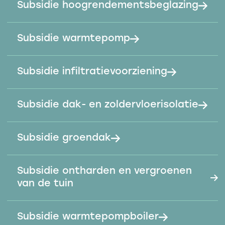
Subsidie hoogrendementsbeglazing
Subsidie warmtepomp
Subsidie infiltratievoorziening
Subsidie dak- en zoldervloerisolatie
Subsidie groendak
Subsidie ontharden en vergroenen
van de tuin
Subsidie warmtepompboiler