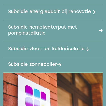
Subsidie energieaudit bij renovatie
Subsidie hemelwaterput met
pompinstallatie
Subsidie vloer- en kelderisolatie
Subsidie zonneboiler