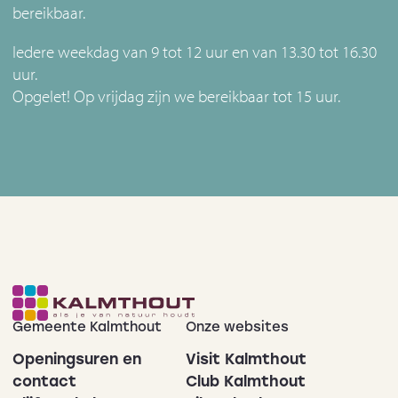
bereikbaar.
Iedere weekdag van 9 tot 12 uur en van 13.30 tot 16.30
uur.
Opgelet! Op vrijdag zijn we bereikbaar tot 15 uur.
Gemeente Kalmthout
Onze websites
Openingsuren en
Visit Kalmthout
contact
Club Kalmthout