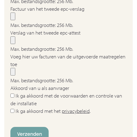
Max. bestandsgrootte: 256 Mb.
Factuur van het tweede epc-verslag
Max. bestandsgrootte: 256 Mb.
Verslag van het tweede epc-attest
Max. bestandsgrootte: 256 Mb.
Voeg hier uw facturen van de uitgevoerde maatregelen
toe
Max. bestandsgrootte: 256 Mb.
Akkoord van u als aanvrager
Ik ga akkoord met de voorwaarden en controle van
de installatie
Ik ga akkoord met het
privacybeleid
.
Verzenden