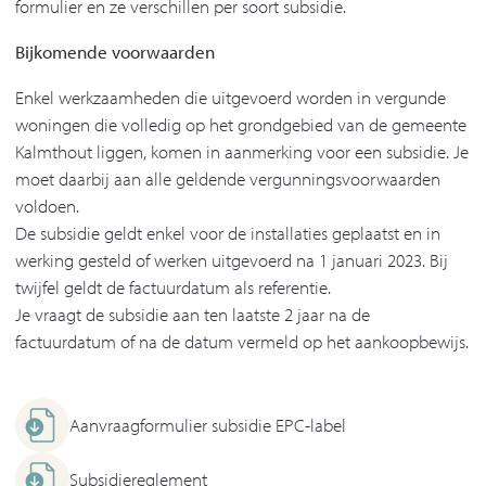
formulier en ze verschillen per soort subsidie.
Bijkomende voorwaarden
Enkel werkzaamheden die uitgevoerd worden in vergunde
woningen die volledig op het grondgebied van de gemeente
Kalmthout liggen, komen in aanmerking voor een subsidie. Je
moet daarbij aan alle geldende vergunningsvoorwaarden
voldoen.
De subsidie geldt enkel voor de installaties geplaatst en in
werking gesteld of werken uitgevoerd na 1 januari 2023. Bij
twijfel geldt de factuurdatum als referentie.
Je vraagt de subsidie aan ten laatste 2 jaar na de
factuurdatum of na de datum vermeld op het aankoopbewijs.
Aanvraagformulier subsidie EPC-label
Subsidiereglement