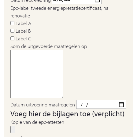
Epc-label tweede energieprestatiecertificaat, na
renovatie
Label A
Label B
Label C
Som de uitgevoerde maatregelen op
Datum uitvoering maatregelen
Voeg hier de bijlagen toe (verplicht)
Kopie van de epc-attesten