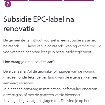
Subsidie EPC-label na
renovatie
De gemeente Kalmthout voorziet in een subsidie als je het
bestaande EPC-label van je bestaande woning verbeterde. De
voorwaarden daarvoor lees je in het subsidiereglement.
Hoe vraag je de subsidies aan?
De eigenaar en/of de gebruiker of huurder van de woning
(met een ondertekende verklaring van de eigenaar) kan een
aanvraag indienen.
Je dient een aanvraag in met het onlineformulier onderaan
deze pagina of met de papieren versie hieronder.
Je voegt de gevraagde bijlagen toe. Die vind je op het