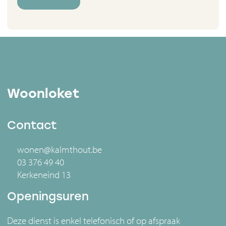
Woonloket
Contact
wonen@kalmthout.be
03 376 49 40
Kerkeneind 13
Openingsuren
Deze dienst is enkel telefonisch of op afspraak