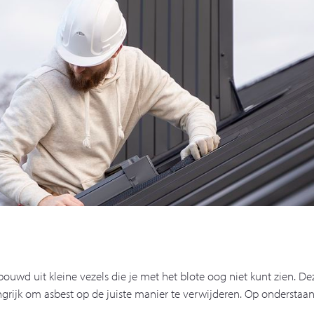
bouwd uit kleine vezels die je met het blote oog niet kunt zien. De
grijk om asbest op de juiste manier te verwijderen. Op onderstaan