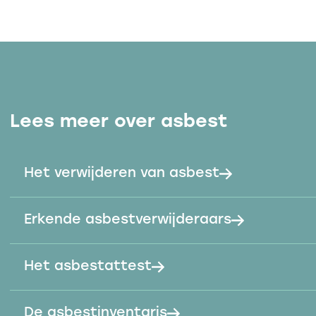
Lees meer over asbest
Het verwijderen van asbest
Erkende asbestverwijderaars
Het asbestattest
De asbestinventaris