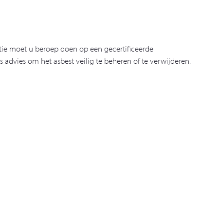
atie moet u beroep doen op een gecertificeerde
s advies om het asbest veilig te beheren of te verwijderen.