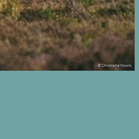
© Christophe Moons