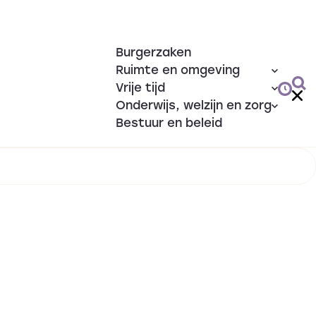
Burgerzaken
Ruimte en omgeving
Vrije tijd
Onderwijs, welzijn en zorg
Bestuur en beleid