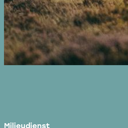
Milieudienst