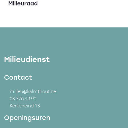
Milieuraad
Milieudienst
Contact
milieu@kalmthout.be
03 376 49 90
Kerkeneind 13
Openingsuren