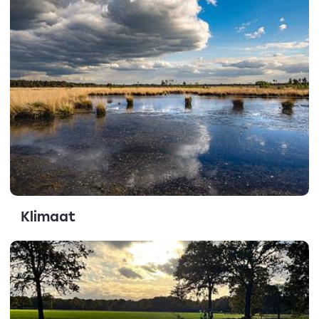
Klimaat