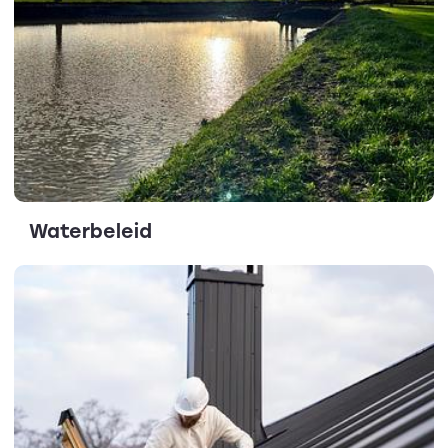
Waterbeleid