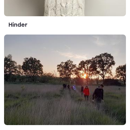
Hinder