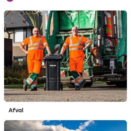
Afval