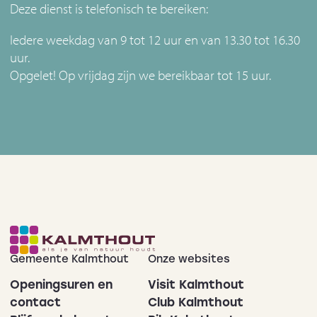
Deze dienst is telefonisch te bereiken:
Iedere weekdag van 9 tot 12 uur en van 13.30 tot 16.30
uur.
Opgelet! Op vrijdag zijn we bereikbaar tot 15 uur.
Gemeente Kalmthout
Onze websites
Openingsuren en
Visit Kalmthout
contact
Club Kalmthout