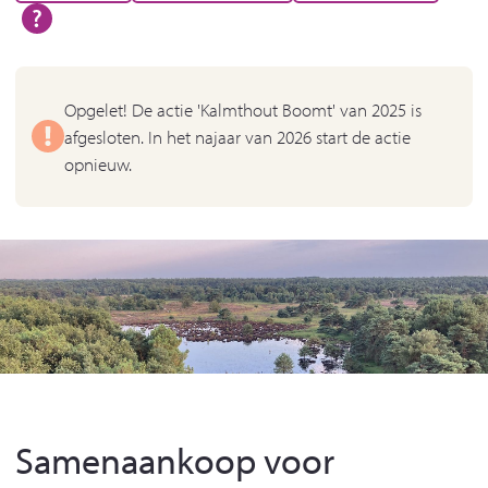
Opgelet! De actie 'Kalmthout Boomt' van 2025 is
afgesloten. In het najaar van 2026 start de actie
opnieuw.
Samenaankoop voor