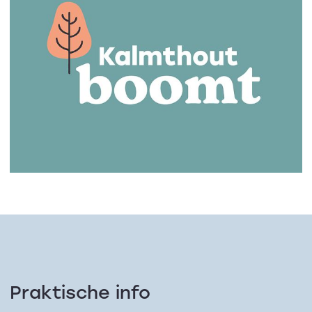
Praktische info