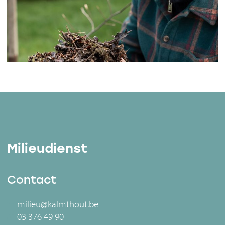
Milieudienst
Contact
milieu@kalmthout.be
03 376 49 90