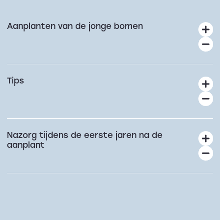
Aanplanten van de jonge bomen
Tips
Nazorg tijdens de eerste jaren na de
aanplant