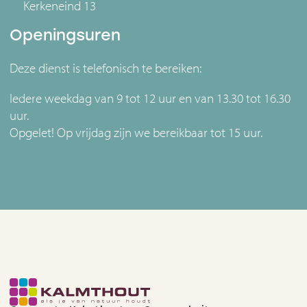
Kerkeneind 13
Openingsuren
Deze dienst is telefonisch te bereiken:
Iedere weekdag van 9 tot 12 uur en van 13.30 tot 16.30
uur.
Opgelet! Op vrijdag zijn we bereikbaar tot 15 uur.