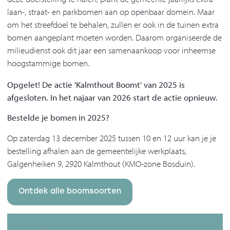
laan-, straat- en parkbomen aan op openbaar domein. Maar
om het streefdoel te behalen, zullen er ook in de tuinen extra
bomen aangeplant moeten worden. Daarom organiseerde de
milieudienst ook dit jaar een samenaankoop voor inheemse
hoogstammige bomen.
Opgelet! De actie 'Kalmthout Boomt' van 2025 is
afgesloten. In het najaar van 2026 start de actie opnieuw.
Bestelde je bomen in 2025?
Op zaterdag 13 december 2025 tussen 10 en 12 uur kan je je
bestelling afhalen aan de gemeentelijke werkplaats,
Galgenheiken 9, 2920 Kalmthout (KMO-zone Bosduin).
Ontdek alle boomsoorten