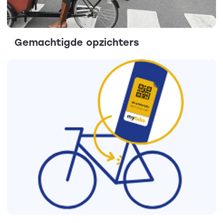
Gemachtigde opzichters