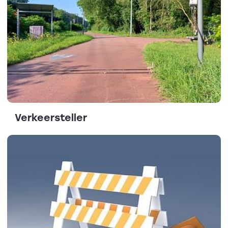
Verkeersteller