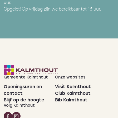
uur.
Opgelet! Op vrijdag zijn we bereikbaar tot 15 uur.
Gemeente Kalmthout
Onze websites
Openingsuren en
Visit Kalmthout
contact
Club Kalmthout
Blijf op de hoogte
Bib Kalmthout
Volg Kalmthout