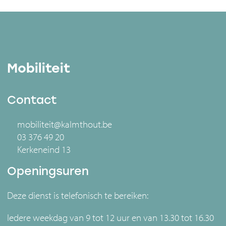
Mobiliteit
Contact
mobiliteit@kalmthout.be
03 376 49 20
Kerkeneind 13
Openingsuren
Deze dienst is telefonisch te bereiken:
Iedere weekdag van 9 tot 12 uur en van 13.30 tot 16.30