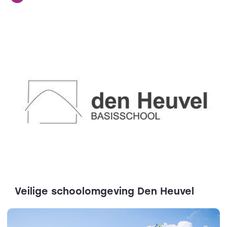
Veilige schoolomgeving Den Heuvel