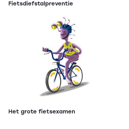
Fietsdiefstalpreventie
Het grote fietsexamen