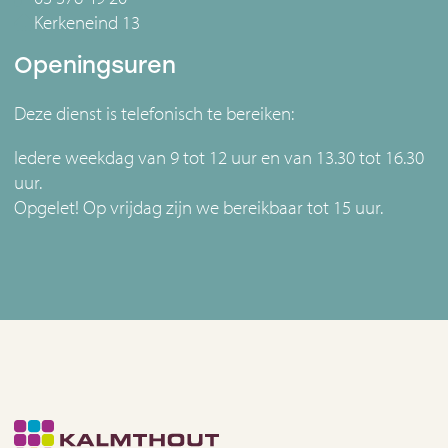
Kerkeneind 13
Openingsuren
Deze dienst is telefonisch te bereiken:
Iedere weekdag van 9 tot 12 uur en van 13.30 tot 16.30
uur.
Opgelet! Op vrijdag zijn we bereikbaar tot 15 uur.