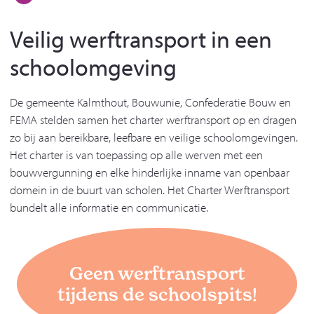
Veilig werftransport in een
schoolomgeving
De gemeente Kalmthout, Bouwunie, Confederatie Bouw en
FEMA stelden samen het charter werftransport op en dragen
zo bij aan bereikbare, leefbare en veilige schoolomgevingen.
Het charter is van toepassing op alle werven met een
bouwvergunning en elke hinderlijke inname van openbaar
domein in de buurt van scholen. Het Charter Werftransport
bundelt alle informatie en communicatie.
Geen werftransport
tijdens de schoolspits!