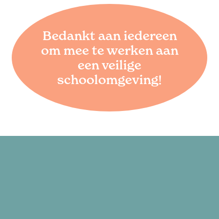
Bedankt aan iedereen
om mee te werken aan
een veilige
schoolomgeving!