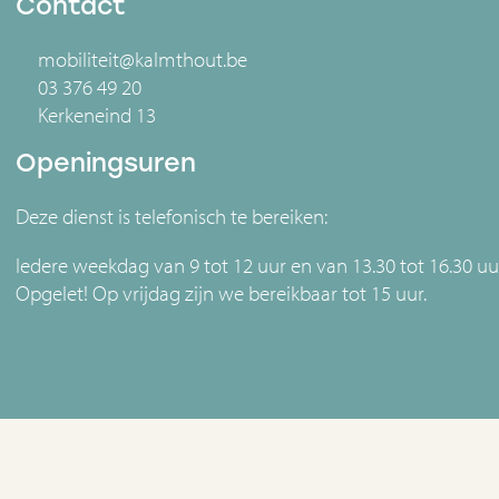
Contact
mobiliteit@kalmthout.be
03 376 49 20
Kerkeneind 13
Openingsuren
Deze dienst is telefonisch te bereiken:
Iedere weekdag van 9 tot 12 uur en van 13.30 tot 16.30 uu
Opgelet! Op vrijdag zijn we bereikbaar tot 15 uur.