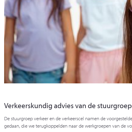
Verkeerskundig advies van de stuurgroep
De stuurgroep verkeer en de verkeerscel namen de voorgestelde
gedaan, die we terugkoppelden naar de werkgroepen van de vo