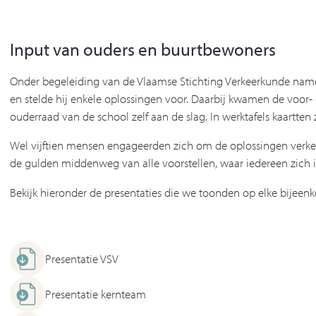
Input van ouders en buurtbewoners
Onder begeleiding van de Vlaamse Stichting Verkeerkunde nam
en stelde hij enkele oplossingen voor. Daarbij kwamen de voor-
ouderraad van de school zelf aan de slag. In werktafels kaartte
Wel vijftien mensen engageerden zich om de oplossingen verkee
de gulden middenweg van alle voorstellen, waar iedereen zich 
Bekijk hieronder de presentaties die we toonden op elke bijeen
Presentatie VSV
Presentatie kernteam