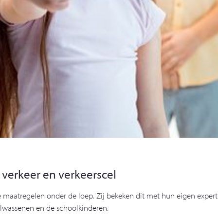
 verkeer en verkeerscel
 maatregelen onder de loep. Zij bekeken dit met hun eigen expert
lwassenen en de schoolkinderen.