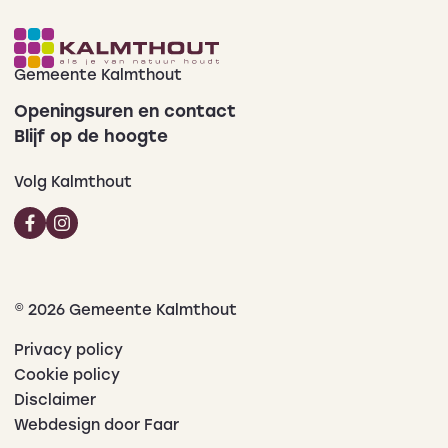
Gemeente Kalmthout
Openingsuren en contact
Blijf op de hoogte
Volg Kalmthout
© 2026 Gemeente Kalmthout
Privacy policy
Cookie policy
Disclaimer
Webdesign door Faar