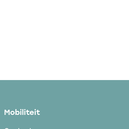
Mobiliteit