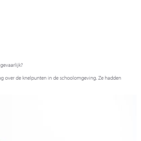
gevaarlijk?
ning over de knelpunten in de schoolomgeving. Ze hadden