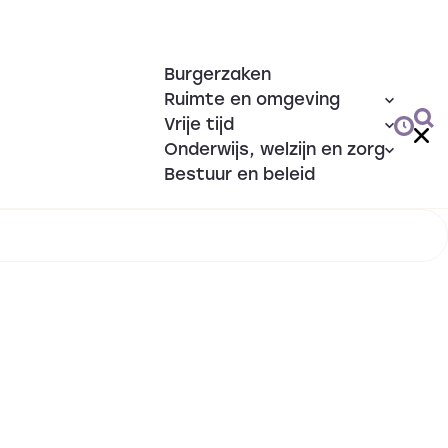
Burgerzaken
Ruimte en omgeving
Vrije tijd
Onderwijs, welzijn en zorg
Bestuur en beleid