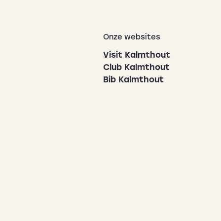
Onze websites
Visit Kalmthout
Club Kalmthout
Bib Kalmthout