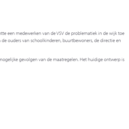
tte een medewerken van de VSV de problematiek in de wijk toe
n de ouders van schoolkinderen, buurtbewoners, de directie en
mogelijke gevolgen van de maatregelen. Het huidige ontwerp is