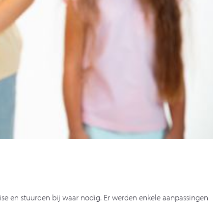
ise en stuurden bij waar nodig. Er werden enkele aanpassingen