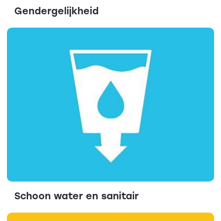
Gendergelijkheid
Schoon water en sanitair