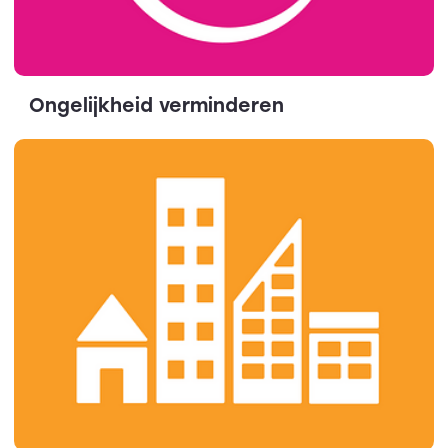
Ongelijkheid verminderen