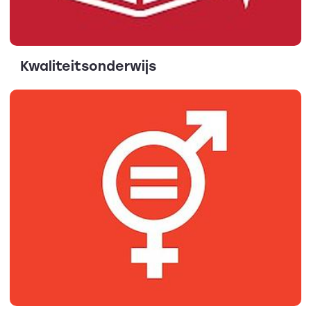
Kwaliteitsonderwijs