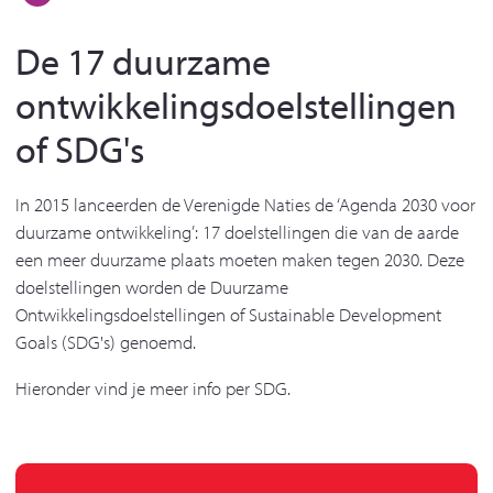
De 17 duurzame
ontwikkelingsdoelstellingen
of SDG's
In 2015 lanceerden de Verenigde Naties de ‘Agenda 2030 voor
duurzame ontwikkeling’: 17 doelstellingen die van de aarde
een meer duurzame plaats moeten maken tegen 2030. Deze
doelstellingen worden de Duurzame
Ontwikkelingsdoelstellingen of Sustainable Development
Goals (SDG's) genoemd.
Hieronder vind je meer info per SDG.