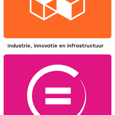
Industrie, innovatie en infrastructuur