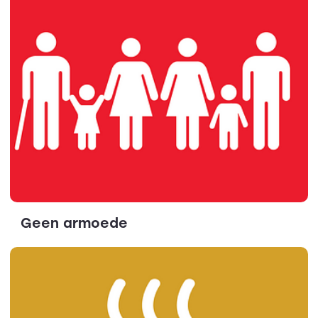
Geen armoede