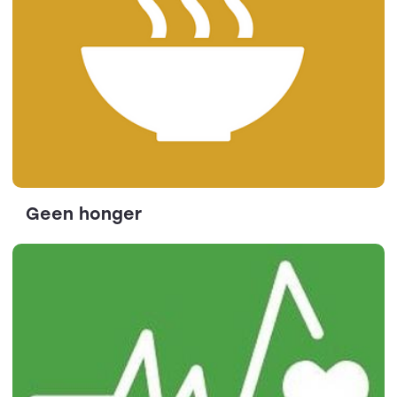
Geen honger