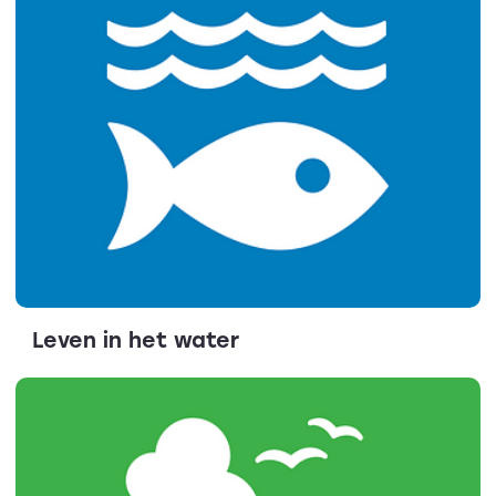
Leven in het water