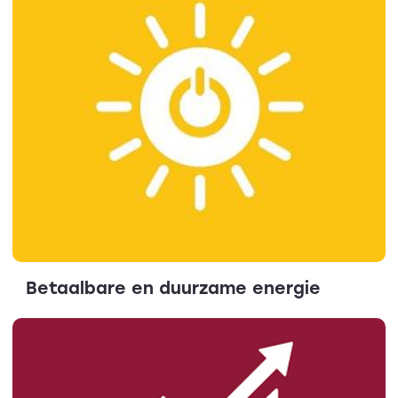
Betaalbare en duurzame energie