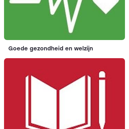
Goede gezondheid en welzijn