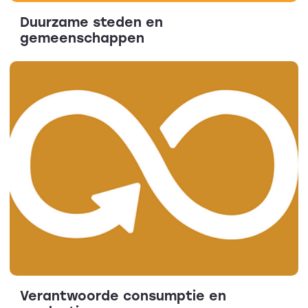
Duurzame steden en
gemeenschappen
Verantwoorde consumptie en