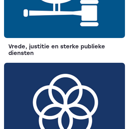
Vrede, justitie en sterke publieke
diensten