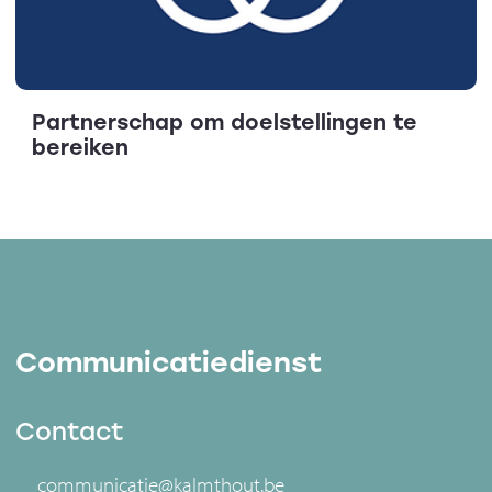
Partnerschap om doelstellingen te
bereiken
Communicatiedienst
Contact
communicatie@kalmthout.be