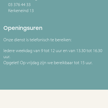
03 376 44 33
Kerkeneind 13
Openingsuren
Onze dienst is telefonisch te bereiken:
Iedere weekdag van 9 tot 12 uur en van 13.30 tot 16.30
uur.
Opgelet! Op vrijdag zijn we bereikbaar tot 15 uur.