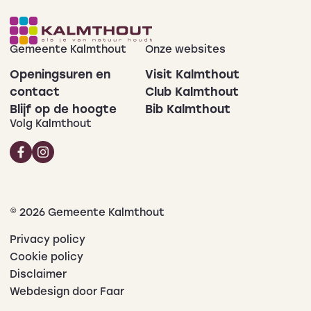
Gemeente Kalmthout
Onze websites
Openingsuren en
Visit Kalmthout
contact
Club Kalmthout
Blijf op de hoogte
Bib Kalmthout
Volg Kalmthout
© 2026 Gemeente Kalmthout
Privacy policy
Cookie policy
Disclaimer
Webdesign door Faar