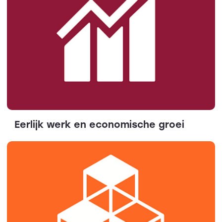
Eerlijk werk en economische groei