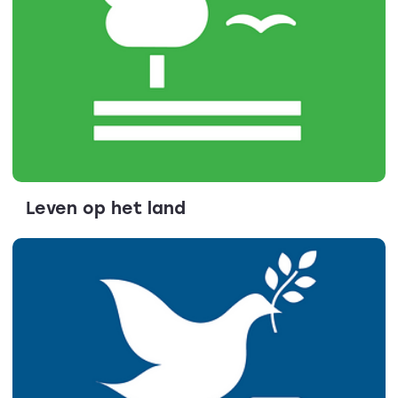
Leven op het land